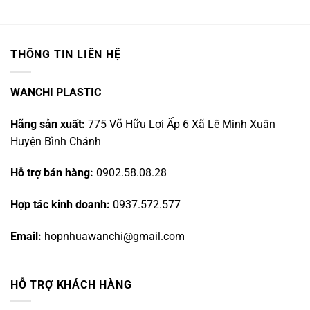
THÔNG TIN LIÊN HỆ
WANCHI PLASTIC
Hãng sản xuất:
775 Võ Hữu Lợi Ấp 6 Xã Lê Minh Xuân
Huyện Bình Chánh
Hỗ trợ bán hàng:
0902.58.08.28
Hợp tác kinh doanh:
0937.572.577
Email:
hopnhuawanchi@gmail.com
HỖ TRỢ KHÁCH HÀNG