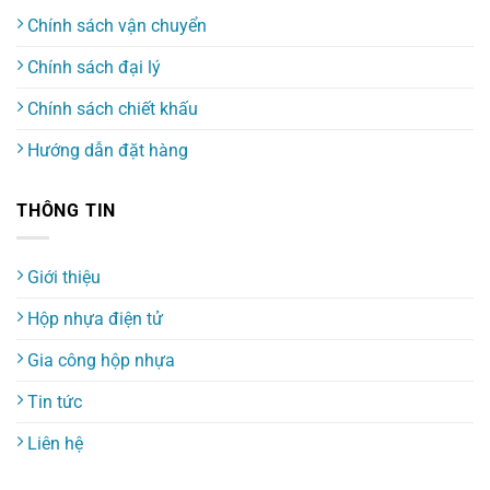
Chính sách vận chuyển
Chính sách đại lý
Chính sách chiết khấu
Hướng dẫn đặt hàng
THÔNG TIN
Giới thiệu
Hộp nhựa điện tử
Gia công hộp nhựa
Tin tức
Liên hệ