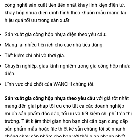
công nghệ sản xuất tiên tiến nhất khay linh kiện điện tử,
khay hộp nhựa điện định hình theo khuôn mẫu mang lại
hiệu quả tối ưu trong sản xuất.
Sản xuất gia công hộp nhựa điện theo yêu cầu
:
Mang lại nhiều tiện ích cho các nhà tiêu dùng.
Tiết kiệm chi phí và thời gia.
Chuyên nghiệp, giàu kinh nghiệm trong gia công hộp nhựa
điện.
Lĩnh vực chủ chốt của WANCHI chúng tôi.
Sản xuất gia công hộp nhựa theo yêu cầu
với giá tốt nhất
mang đến giải pháp tối ưu cho tất cả các doanh nghiệp
muốn sản phẩm độc đáo, tối ưu và tiết kiệm chi phí trên thị
trường. Tiết kiệm thời gian hơn bạn chỉ cần bạn cung cấp
sản phẩm mẫu hoặc file thiết kế sẵn chúng tôi sẽ nhanh
chóng chạy sản phẩm cho bạn với thời gian nhanh nhất.