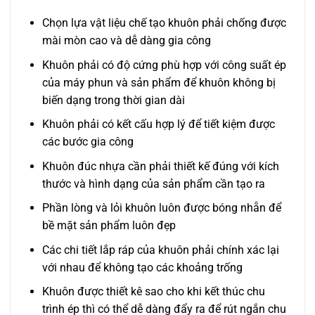
Chọn lựa vật liệu chế tạo khuôn phải chống được
mài mòn cao và dễ dàng gia công
Khuôn phải có độ cứng phù hợp với công suất ép
của máy phun và sản phẩm để khuôn không bị
biến dạng trong thời gian dài
Khuôn phải có kết cấu hợp lý để tiết kiệm được
các bước gia công
Khuôn đúc nhựa cần phải thiết kế đúng với kích
thước và hình dạng của sản phẩm cần tạo ra
Phần lòng và lỏi khuôn luôn được bóng nhẵn để
bề mặt sản phẩm luôn đẹp
Các chi tiết lắp ráp của khuôn phải chính xác lại
với nhau để không tạo các khoảng trống
Khuôn được thiết kê sao cho khi kết thúc chu
trình ép thì có thể dễ dàng đẩy ra để rút ngắn chu