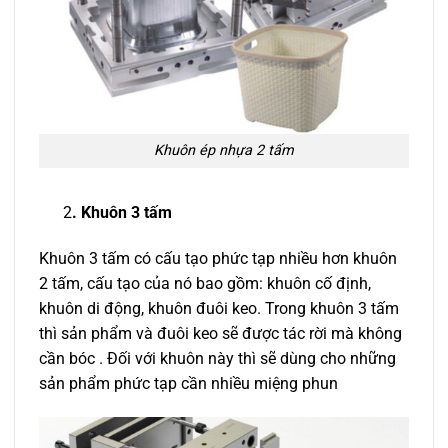
Khuôn ép nhựa 2 tấm
2
. Khuôn 3 tấm
Khuôn 3 tấm có cấu tạo phức tạp nhiều hơn khuôn
2 tấm, cấu tạo của nó bao gồm: khuôn cố định,
khuôn di động, khuôn đuôi keo. Trong khuôn 3 tấm
thì sản phẩm và đuôi keo sẽ được tác rời mà không
cần bóc . Đối với khuôn này thì sẽ dùng cho những
sản phẩm phức tạp cần nhiều miệng phun