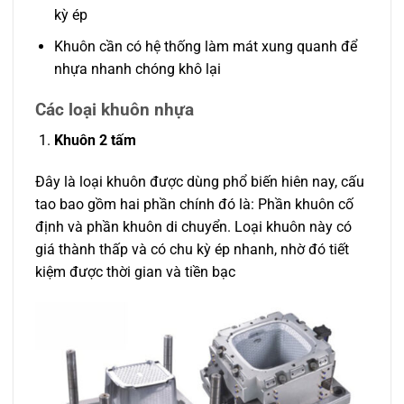
kỳ ép
Khuôn cần có hệ thống làm mát xung quanh để
nhựa nhanh chóng khô lại
Các loại khuôn nhựa
Khuôn 2 tấm
Đây là loại khuôn được dùng phổ biến hiên nay, cấu
tao bao gồm hai phần chính đó là: Phần khuôn cố
định và phần khuôn di chuyển. Loại khuôn này có
giá thành thấp và có chu kỳ ép nhanh, nhờ đó tiết
kiệm được thời gian và tiền bạc