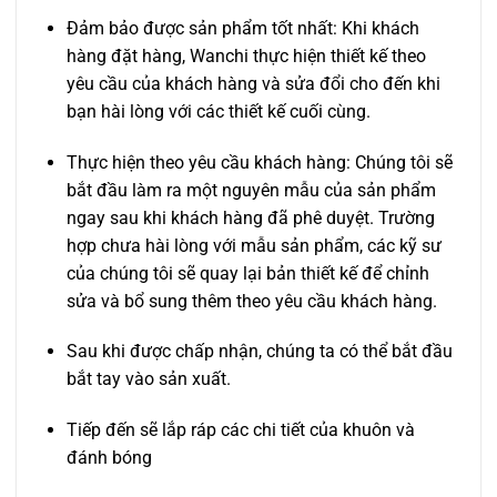
Đảm bảo được sản phẩm tốt nhất: Khi khách
hàng đặt hàng, Wanchi thực hiện thiết kế theo
yêu cầu của khách hàng và sửa đổi cho đến khi
bạn hài lòng với các thiết kế cuối cùng.
Thực hiện theo yêu cầu khách hàng: Chúng tôi sẽ
bắt đầu làm ra một nguyên mẫu của sản phẩm
ngay sau khi khách hàng đã phê duyệt. Trường
hợp chưa hài lòng với mẫu sản phẩm, các kỹ sư
của chúng tôi sẽ quay lại bản thiết kế để chỉnh
sửa và bổ sung thêm theo yêu cầu khách hàng.
Sau khi được chấp nhận, chúng ta có thể bắt đầu
bắt tay vào sản xuất.
Tiếp đến sẽ lắp ráp các chi tiết của khuôn và
đánh bóng