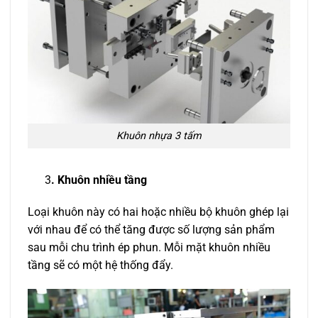
Khuôn nhựa 3 tấm
3
. Khuôn nhiều tầng
Loại khuôn này có hai hoặc nhiều bộ khuôn ghép lại
với nhau để có thể tăng được số lượng sản phẩm
sau mỗi chu trình ép phun. Mỗi mặt khuôn nhiều
tầng sẽ có một hệ thống đẩy.