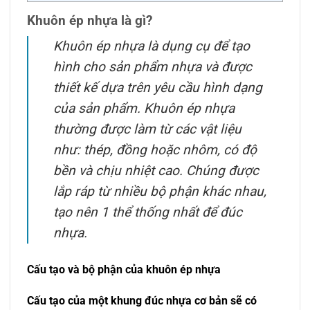
Khuôn ép nhựa là gì?
Khuôn ép nhựa là dụng cụ để tạo
hình cho sản phẩm nhựa và được
thiết kế dựa trên yêu cầu hình dạng
của sản phẩm. Khuôn ép nhựa
thường được làm từ các vật liệu
như: thép, đồng hoặc nhôm, có độ
bền và chịu nhiệt cao. Chúng được
lắp ráp từ nhiều bộ phận khác nhau,
tạo nên 1 thể thống nhất để đúc
nhựa.
Cấu tạo và bộ phận của khuôn ép nhựa
Cấu tạo của một khung đúc nhựa cơ bản sẽ có