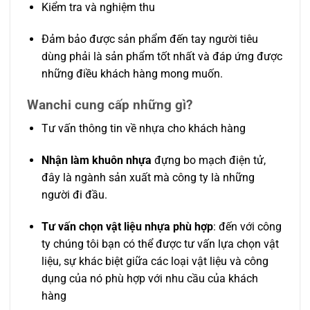
Kiểm tra và nghiệm thu
Đảm bảo được sản phẩm đến tay người tiêu
dùng phải là sản phẩm tốt nhất và đáp ứng được
những điều khách hàng mong muốn.
Wanchi cung cấp những gì?
Tư vấn thông tin về nhựa cho khách hàng
Nhận làm khuôn nhựa
đựng bo mạch điện tử,
đây là ngành sản xuất mà công ty là những
người đi đầu.
Tư vấn chọn vật liệu nhựa phù hợp
: đến với công
ty chúng tôi bạn có thể được tư vấn lựa chọn vật
liệu, sự khác biệt giữa các loại vật liệu và công
dụng của nó phù hợp với nhu cầu của khách
hàng