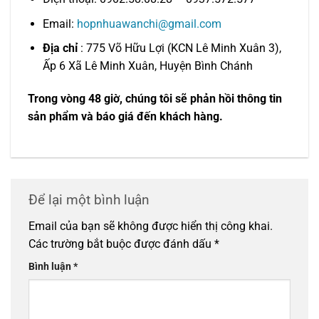
Email:
hopnhuawanchi@gmail.com
Địa chỉ
: 775 Võ Hữu Lợi (KCN Lê Minh Xuân 3),
Ấp 6 Xã Lê Minh Xuân, Huyện Bình Chánh
Trong vòng 48 giờ, chúng tôi sẽ phản hồi thông tin
sản phẩm và báo giá đến khách hàng.
Để lại một bình luận
Email của bạn sẽ không được hiển thị công khai.
Các trường bắt buộc được đánh dấu
*
Bình luận
*