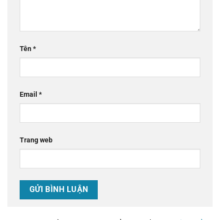
Tên
*
Email
*
Trang web