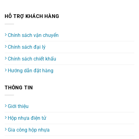
HỖ TRỢ KHÁCH HÀNG
Chính sách vận chuyển
Chính sách đại lý
Chính sách chiết khấu
Hướng dẫn đặt hàng
THÔNG TIN
Giới thiệu
Hộp nhựa điện tử
Gia công hộp nhựa