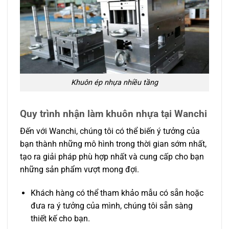
Khuôn ép nhựa nhiều tầng
Quy trình nhận làm khuôn nhựa tại Wanchi
Đến với Wanchi, chúng tôi có thể biến ý tưởng của
bạn thành những mô hình trong thời gian sớm nhất,
tạo ra giải pháp phù hợp nhất và cung cấp cho bạn
những sản phẩm vượt mong đợi.
Khách hàng có thể tham khảo mẫu có sẵn hoặc
đưa ra ý tưởng của mình, chúng tôi sẵn sàng
thiết kế cho bạn.