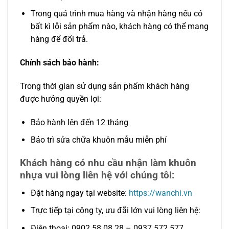
Trong quá trình mua hàng và nhận hàng nếu có
bất kì lỗi sản phẩm nào, khách hàng có thể mang
hàng để đổi trả.
Chính sách bảo hành:
Trong thời gian sử dụng sản phẩm khách hàng
được hưởng quyền lợi:
Bảo hành lên đến 12 tháng
Bảo trì sửa chữa khuôn mẫu miễn phí
Khách hàng có nhu cầu nhận làm khuôn
nhựa vui lòng liên hệ với chúng tôi:
Đặt hàng ngay tại website:
https://wanchi.vn
Trực tiếp tại công ty, ưu đãi lớn vui lòng liên hệ:
Điện thoại: 0902.58.08.28 – 0937.572.577