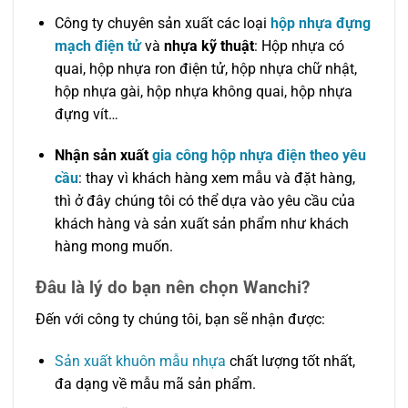
Công ty chuyên sản xuất các loại
hộp nhựa đựng
mạch điện tử
và
nhựa kỹ thuật
: Hộp nhựa có
quai, hộp nhựa ron điện tử, hộp nhựa chữ nhật,
hộp nhựa gài, hộp nhựa không quai, hộp nhựa
đựng vít…
Nhận sản xuất
gia công hộp nhựa điện theo yêu
cầu
: thay vì khách hàng xem mẫu và đặt hàng,
thì ở đây chúng tôi có thể dựa vào yêu cầu của
khách hàng và sản xuất sản phẩm như khách
hàng mong muốn.
Đâu là lý do bạn nên chọn Wanchi?
Đến với công ty chúng tôi, bạn sẽ nhận được:
Sản xuất khuôn mẫu nhựa
chất lượng tốt nhất,
đa dạng về mẫu mã sản phẩm.