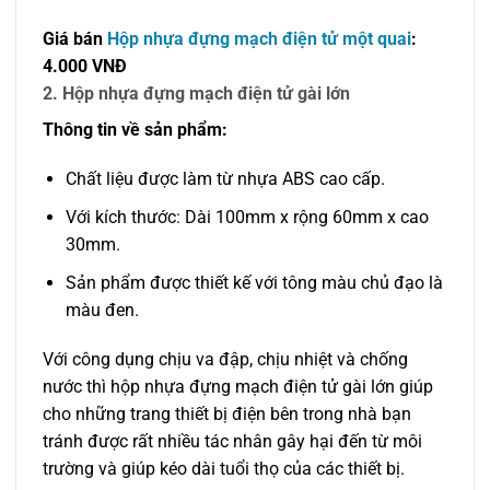
Giá bán
Hộp nhựa đựng mạch điện tử một quai
:
4.000 VNĐ
2. Hộp nhựa đựng mạch điện tử gài lớn
Thông tin về sản phẩm:
Chất liệu được làm từ nhựa ABS cao cấp.
Với kích thước: Dài 100mm x rộng 60mm x cao
30mm.
Sản phẩm được thiết kế với tông màu chủ đạo là
màu đen.
Với công dụng chịu va đập, chịu nhiệt và chống
nước thì hộp nhựa đựng mạch điện tử gài lớn giúp
cho những trang thiết bị điện bên trong nhà bạn
tránh được rất nhiều tác nhân gây hại đến từ môi
trường và giúp kéo dài tuổi thọ của các thiết bị.