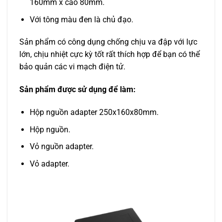
160mm x cao 80mm.
Với tông màu đen là chủ đạo.
Sản phẩm có công dụng chống chịu va đập với lực
lớn, chịu nhiệt cực kỳ tốt rất thích hợp để bạn có thể
bảo quản các vi mạch điện tử.
Sản phẩm được sử dụng để làm:
Hộp nguồn adapter 250x160x80mm.
Hộp nguồn.
Vỏ nguồn adapter.
Vỏ adapter.