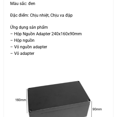
Màu sắc: đen
Đặc điểm: Chịu nhiệt, Chịu va đập
Ứng dụng sản phẩm
– Hộp Nguồn Adapter 240x160x90mm
– Hộp nguồn
– Vỏ nguồn adapter
– Vỏ adapter