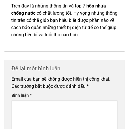
Trên đây là những thông tin và top 7
hộp nhựa
chống nước
có chất lượng tốt. Hy vọng những thông
tin trên có thể giúp bạn hiểu biết được phần nào về
cách bảo quản những thiết bị điện tử để có thể giúp
chúng bền bỉ và tuổi thọ cao hơn.
Để lại một bình luận
Email của bạn sẽ không được hiển thị công khai.
Các trường bắt buộc được đánh dấu
*
Bình luận
*