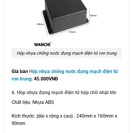
Hộp nhựa chống nước đựng mạch điện tử ron trung
Giá bán
Hộp nhựa chống nước đựng mạch điện tử
ron trung
: 45.000VNĐ
6. Hộp nhựa đựng mạch điện tử hộp chữ nhật lớn
Chất liệu: Nhựa ABS
Kích thước: {dài x rộng x cao} : 240mm x 160mm x
90mm