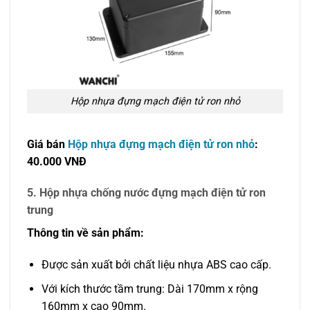
Hộp nhựa đựng mạch điện tử ron nhỏ
Giá bán
Hộp nhựa đựng mạch điện tử ron nhỏ
:
40.000 VNĐ
5. Hộp nhựa chống nước đựng mạch điện tử ron
trung
Thông tin về sản phẩm:
Được sản xuất bởi chất liệu nhựa ABS cao cấp.
Với kích thước tầm trung: Dài 170mm x rộng
160mm x cao 90mm.