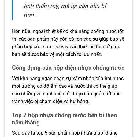
tính thẩm mỹ, mà lại còn bền bỉ
hơn.
Hơn nữa, ngoài thiết kế có khả năng chống nước tốt,
thì các sản phẩm này còn có ron cao su giúp bảo vệ
phần hộp của nắp. Do vậy các thiết bị điện tử của
bạn sẽ được bảo vệ một cách tối ưu nhất.
Công dụng của hộp điện nhựa chống nước
Với khả năng ngăn chặn sự xâm nhập của hơi nước,
môi trường có độ ẩm cao và nước thì có thể giúp
cho những vi mạch điện tử được bảo quản tốt hơn
tránh việc bị chạm điện và hư hỏng.
Top 7 hộp nhựa chống nước bền bỉ theo
năm tháng
Sau đây là top 5 sản phẩm hộp nhựa giúp kháng