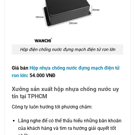
Hộp điện chống nước đựng mạch điện tử ron lớn
Giá bán
Hộp nhựa chống nước đựng mạch điện tử
ron lớn
: 54.000 VNĐ
Xưởng sản xuất hộp nhựa chống nước uy
tín tại TPHCM
Công ty luôn hướng tới phương châm:
Lắng nghe để có thể thấu hiểu những băn khoăn
của khách hàng và tìm ra hướng giải quyết tốt