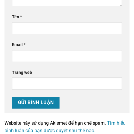
Tên
*
Email
*
Trang web
Website này sử dụng Akismet để hạn chế spam.
Tìm hiểu
bình luận của bạn được duyệt như thế nào
.