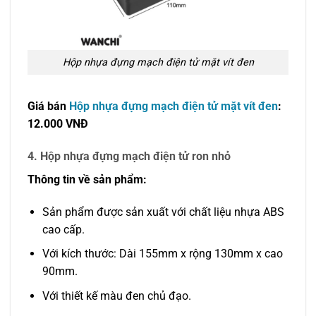
Hộp nhựa đựng mạch điện tử mặt vít đen
Giá bán
Hộp nhựa đựng mạch điện tử mặt vít đen
:
12.000 VNĐ
4. Hộp nhựa đựng mạch điện tử ron nhỏ
Thông tin về sản phẩm:
Sản phẩm được sản xuất với chất liệu nhựa ABS
cao cấp.
Với kích thước: Dài 155mm x rộng 130mm x cao
90mm.
Với thiết kế màu đen chủ đạo.