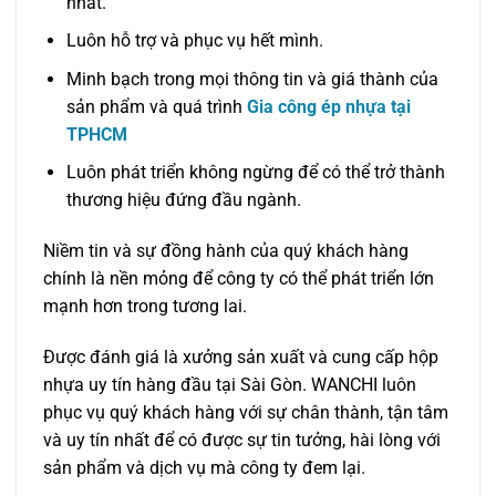
nhất.
Luôn hỗ trợ và phục vụ hết mình.
Minh bạch trong mọi thông tin và giá thành của
sản phẩm và quá trình
Gia công ép nhựa tại
TPHCM
Luôn phát triển không ngừng để có thể trở thành
thương hiệu đứng đầu ngành.
Niềm tin và sự đồng hành của quý khách hàng
chính là nền mỏng để công ty có thể phát triển lớn
mạnh hơn trong tương lai.
Được đánh giá là xưởng sản xuất và cung cấp hộp
nhựa uy tín hàng đầu tại Sài Gòn. WANCHI luôn
phục vụ quý khách hàng với sự chân thành, tận tâm
và uy tín nhất để có được sự tin tưởng, hài lòng với
sản phẩm và dịch vụ mà công ty đem lại.