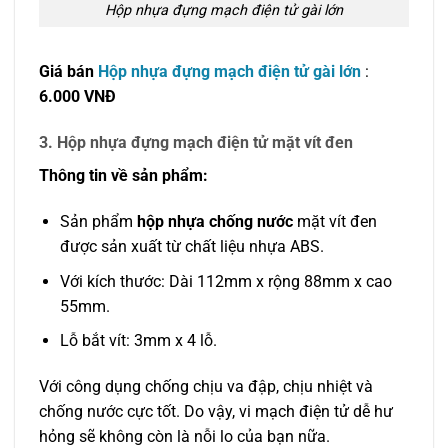
Hộp nhựa đựng mạch điện tử gài lớn
Giá bán
Hộp nhựa đựng mạch điện tử gài lớn
:
6.000 VNĐ
3. Hộp nhựa đựng mạch điện tử mặt vít đen
Thông tin về sản phẩm:
Sản phẩm
hộp nhựa chống nước
mặt vít đen
được sản xuất từ chất liệu nhựa ABS.
Với kích thước: Dài 112mm x rộng 88mm x cao
55mm.
Lỗ bắt vít: 3mm x 4 lỗ.
Với công dụng chống chịu va đập, chịu nhiệt và
chống nước cực tốt. Do vậy, vi mạch điện tử dễ hư
hỏng sẽ không còn là nỗi lo của bạn nữa.