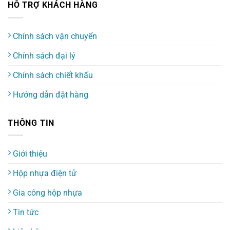
HỖ TRỢ KHÁCH HÀNG
Chính sách vận chuyển
Chính sách đại lý
Chính sách chiết khấu
Hướng dẫn đặt hàng
THÔNG TIN
Giới thiệu
Hộp nhựa điện tử
Gia công hộp nhựa
Tin tức