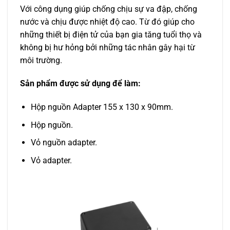
Với công dụng giúp chống chịu sự va đập, chống
nước và chịu được nhiệt độ cao. Từ đó giúp cho
những thiết bị điện tử của bạn gia tăng tuổi thọ và
không bị hư hỏng bởi những tác nhân gây hại từ
môi trường.
Sản phẩm được sử dụng để làm:
Hộp nguồn Adapter 155 x 130 x 90mm.
Hộp nguồn.
Vỏ nguồn adapter.
Vỏ adapter.