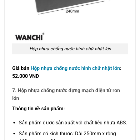
Hộp nhựa chống nước hình chữ nhật lớn
Giá bán
Hộp nhựa chống nước hình chữ nhật lớn
:
52.000 VNĐ
7. Hộp nhựa chống nước đựng mạch điện tử ron
lớn
Thông tin về sản phẩm:
Sản phẩm được sản xuất với chất liệu nhựa ABS.
Sản phẩm có kích thước: Dài 250mm x rộng