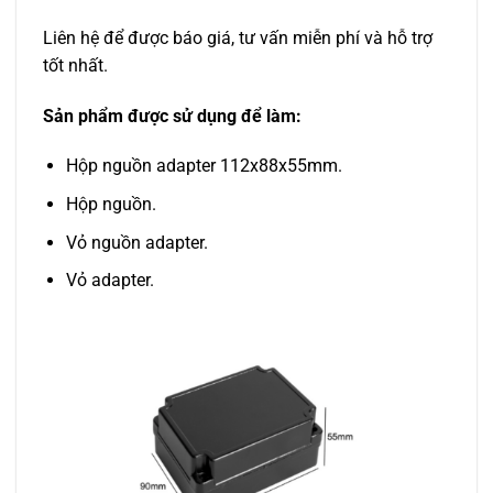
Liên hệ để được báo giá, tư vấn miễn phí và hỗ trợ
tốt nhất.
Sản phẩm được sử dụng để làm:
Hộp nguồn adapter 112x88x55mm.
Hộp nguồn.
Vỏ nguồn adapter.
Vỏ adapter.