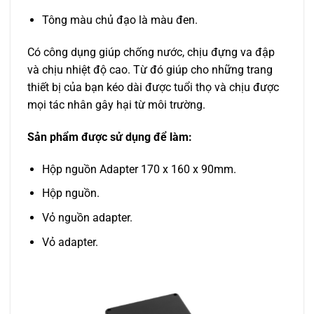
Tông màu chủ đạo là màu đen.
Có công dụng giúp chống nước, chịu đựng va đập
và chịu nhiệt độ cao. Từ đó giúp cho những trang
thiết bị của bạn kéo dài được tuổi thọ và chịu được
mọi tác nhân gây hại từ môi trường.
Sản phẩm được sử dụng để làm:
Hộp nguồn Adapter 170 x 160 x 90mm.
Hộp nguồn.
Vỏ nguồn adapter.
Vỏ adapter.