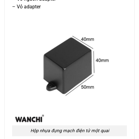
– Vỏ adapter
Hộp nhựa đựng mạch điện tử một quai