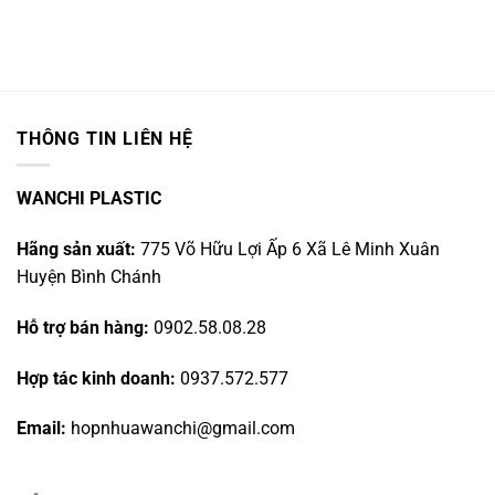
THÔNG TIN LIÊN HỆ
WANCHI PLASTIC
Hãng sản xuất:
775 Võ Hữu Lợi Ấp 6 Xã Lê Minh Xuân
Huyện Bình Chánh
Hỗ trợ bán hàng:
0902.58.08.28
Hợp tác kinh doanh:
0937.572.577
Email:
hopnhuawanchi@gmail.com