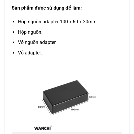
Sản phẩm được sử dụng để làm:
Hộp nguồn adapter 100 x 60 x 30mm.
Hộp nguồn.
Vỏ nguồn adapter.
Vỏ adapter.