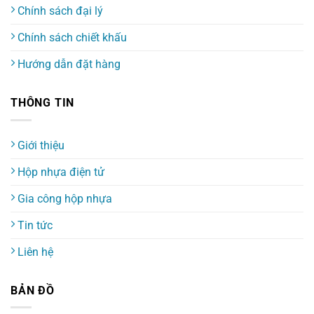
Chính sách đại lý
Chính sách chiết khấu
Hướng dẫn đặt hàng
THÔNG TIN
Giới thiệu
Hộp nhựa điện tử
Gia công hộp nhựa
Tin tức
Liên hệ
BẢN ĐỒ