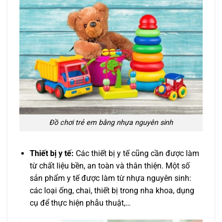
Đồ chơi trẻ em bằng nhựa nguyên sinh
Thiết bị y tế:
Các thiết bị y tế cũng cần được làm
từ chất liệu bền, an toàn và thân thiện. Một số
sản phẩm y tế được làm từ nhựa nguyên sinh:
các loại ống, chai, thiết bị trong nha khoa, dụng
cụ để thực hiện phẫu thuật,…