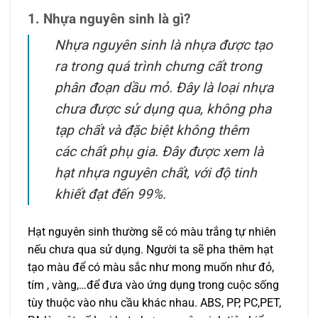
1. Nhựa nguyên sinh là gì?
Nhựa nguyên sinh là nhựa được tạo
ra trong quá trình chưng cất trong
phân đoạn dầu mỏ. Đây là loại nhựa
chưa được sử dụng qua, không pha
tạp chất và đặc biệt không thêm
các chất phụ gia. Đây được xem là
hạt nhựa nguyên chất, với độ tinh
khiết đạt đến 99%.
Hạt nguyên sinh thường sẽ có màu trắng tự nhiên
nếu chưa qua sử dụng. Người ta sẽ pha thêm hạt
tạo màu để có màu sắc như mong muốn như đỏ,
tím , vàng,…để đưa vào ứng dụng trong cuộc sống
tùy thuộc vào nhu cầu khác nhau. ABS, PP, PC,PET,