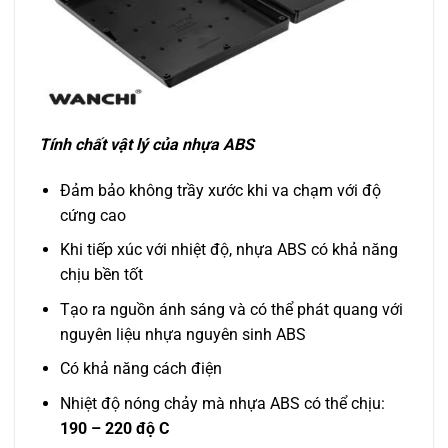
Tính chất vật lý của nhựa ABS
Đảm bảo không trầy xước khi va chạm với độ
cứng cao
Khi tiếp xúc với nhiệt độ, nhựa ABS có khả năng
chịu bền tốt
Tạo ra nguồn ánh sáng và có thể phát quang với
nguyên liệu nhựa nguyên sinh ABS
Có khả năng cách điện
Nhiệt độ nóng chảy mà nhựa ABS có thể chịu:
190 – 220 độ C