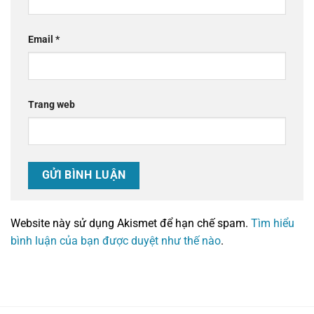
Email
*
Trang web
Website này sử dụng Akismet để hạn chế spam.
Tìm hiểu
bình luận của bạn được duyệt như thế nào
.