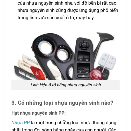
của nhựa nguyên sinh nhẹ, với độ bền bỉ rất cao,
nhựa nguyên sinh cũng được ứng dụng phổ biến
trong lĩnh vực sản xuất ô tô, máy bay.
Linh kiện ô tô bằng nhựa nguyên sinh
3. Có những loại nhựa nguyên sinh nào?
Hạt nhựa nguyên sinh PP:
Nhựa PP
là một trong những loại nhựa thông dụng
nhất trong đời sống hằng ngày của con người. Các