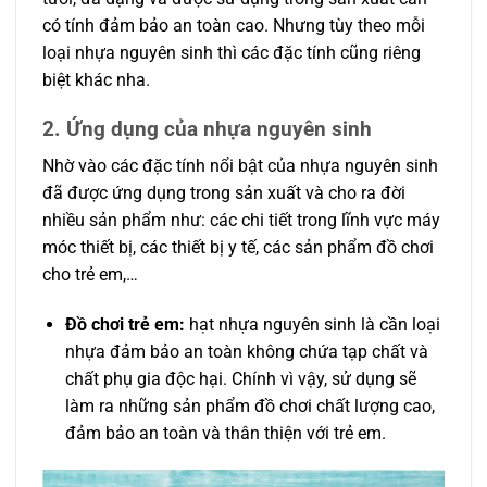
có tính đảm bảo an toàn cao. Nhưng tùy theo mỗi
loại nhựa nguyên sinh thì các đặc tính cũng riêng
biệt khác nha.
2. Ứng dụng của nhựa nguyên sinh
Nhờ vào các đặc tính nổi bật của nhựa nguyên sinh
đã được ứng dụng trong sản xuất và cho ra đời
nhiều sản phẩm như: các chi tiết trong lĩnh vực máy
móc thiết bị, các thiết bị y tế, các sản phẩm đồ chơi
cho trẻ em,…
Đồ chơi trẻ em:
hạt nhựa nguyên sinh là cần loại
nhựa đảm bảo an toàn không chứa tạp chất và
chất phụ gia độc hại. Chính vì vậy, sử dụng sẽ
làm ra những sản phẩm đồ chơi chất lượng cao,
đảm bảo an toàn và thân thiện với trẻ em.