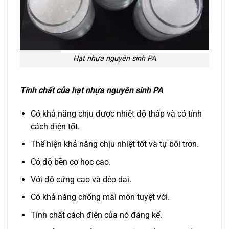
Hạt nhựa nguyên sinh PA
Tính chất của hạt nhựa nguyên sinh PA
Có khả năng chịu được nhiệt độ thấp và có tính
cách điện tốt.
Thể hiện khả năng chịu nhiệt tốt và tự bôi trơn.
Có độ bền cơ học cao.
Với độ cứng cao và dẻo dai.
Có khả năng chống mài mòn tuyệt vời.
Tính chất cách điện của nó đáng kể.