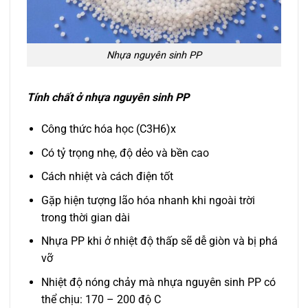
Nhựa nguyên sinh PP
Tính chất ở nhựa nguyên sinh PP
Công thức hóa học (C3H6)x
Có tỷ trọng nhẹ, độ dẻo và bền cao
Cách nhiệt và cách điện tốt
Gặp hiện tượng lão hóa nhanh khi ngoài trời
trong thời gian dài
Nhựa PP khi ở nhiệt độ thấp sẽ dễ giòn và bị phá
vỡ
Nhiệt độ nóng chảy mà nhựa nguyên sinh PP có
thể chịu: 170 – 200 độ C