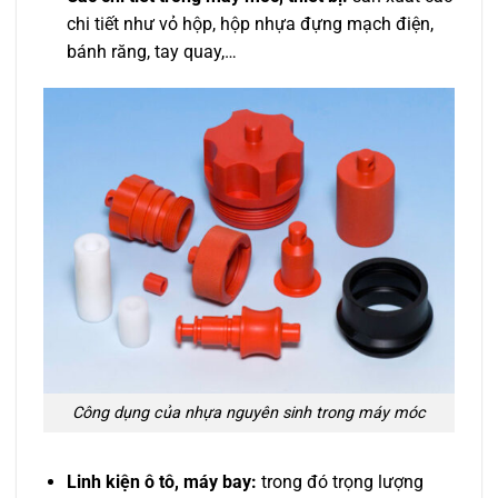
chi tiết như vỏ hộp, hộp nhựa đựng mạch điện,
bánh răng, tay quay,…
Công dụng của nhựa nguyên sinh trong máy móc
Linh kiện ô tô, máy bay:
trong đó trọng lượng