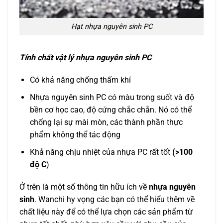
Hạt nhựa nguyên sinh PC
Tính chất vật lý nhựa nguyên sinh PC
Có khả năng chống thấm khí
Nhựa nguyên sinh PC có màu trong suốt và độ
bền cơ học cao, độ cứng chắc chắn. Nó có thể
chống lại sự mài mòn, các thành phần thực
phẩm không thể tác động
Khả năng chịu nhiệt của nhựa PC rất tốt
(>100
độ C
)
Ở trên là một số thông tin hữu ích về
nhựa nguyên
sinh
. Wanchi hy vọng các bạn có thể hiểu thêm về
chất liệu này để có thể lựa chọn các sản phẩm từ