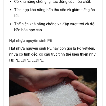
Có khả năng chống lại tác động của hóa chất.
Tích hợp khả năng hấp thụ sốc và giảm tiếng ồn
tốt.
Thể hiện khả năng chống va đập vượt trội và độ
bền hóa học cao.
Hạt nhựa nguyên sinh PE
Hạt nhựa nguyên sinh PE hay còn gọi là Polyetylen,
nhựa có tính dẻo, có cấu trúc tinh thể biến thiên như
HDPE, LDPE, LLDPE.