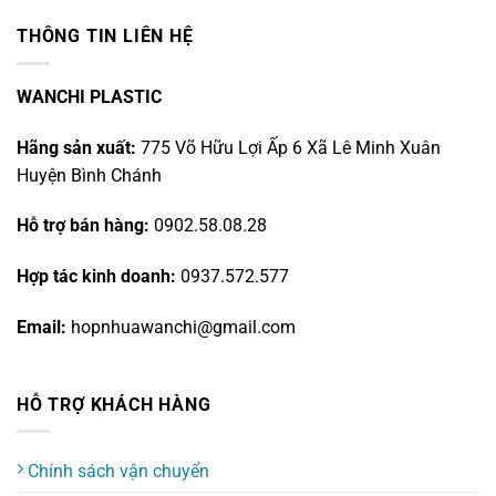
THÔNG TIN LIÊN HỆ
WANCHI PLASTIC
Hãng sản xuất:
775 Võ Hữu Lợi Ấp 6 Xã Lê Minh Xuân
Huyện Bình Chánh
Hỗ trợ bán hàng:
0902.58.08.28
Hợp tác kinh doanh:
0937.572.577
Email:
hopnhuawanchi@gmail.com
HỖ TRỢ KHÁCH HÀNG
Chính sách vận chuyển