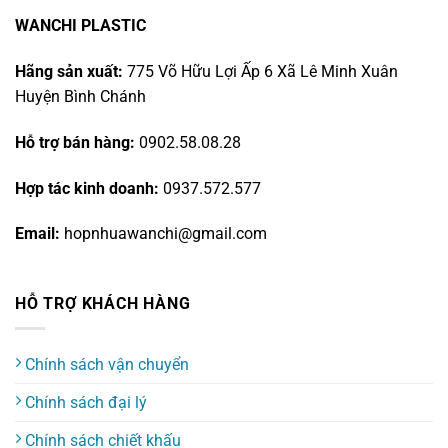
WANCHI PLASTIC
Hãng sản xuất:
775 Võ Hữu Lợi Ấp 6 Xã Lê Minh Xuân
Huyện Bình Chánh
Hỗ trợ bán hàng:
0902.58.08.28
Hợp tác kinh doanh:
0937.572.577
Email:
hopnhuawanchi@gmail.com
HỖ TRỢ KHÁCH HÀNG
Chính sách vận chuyển
Chính sách đại lý
Chính sách chiết khấu