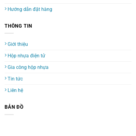
Hướng dẫn đặt hàng
THÔNG TIN
Giới thiệu
Hộp nhựa điện tử
Gia công hộp nhựa
Tin tức
Liên hệ
BẢN ĐỒ