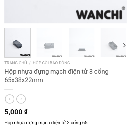
TRANG CHỦ
/
HỘP CÒI BÁO ĐỘNG
Hộp nhựa đựng mạch điện tử 3 cổng
65x38x22mm
5,000
₫
Hộp nhựa đựng mạch điện tử 3 cổng 65