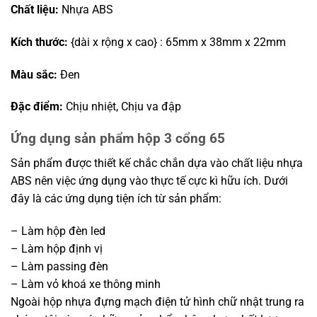
Chất liệu:
Nhựa ABS
Kích thước:
{dài x rộng x cao} : 65mm x 38mm x 22mm
Màu sắc:
Đen
Đặc điểm:
Chịu nhiệt, Chịu va đập
Ứng dụng sản phẩm hộp 3 cổng 65
Sản phẩm được thiết kế chắc chắn dựa vào chất liệu nhựa
ABS nên việc ứng dụng vào thực tế cực kì hữu ích. Dưới
đây là các ứng dụng tiện ích từ sản phẩm:
– Làm hộp đèn led
– Làm hộp định vị
– Làm passing đèn
– Làm vỏ khoá xe thông minh
Ngoài hộp nhựa đựng mạch điện tử hình chữ nhật trung ra