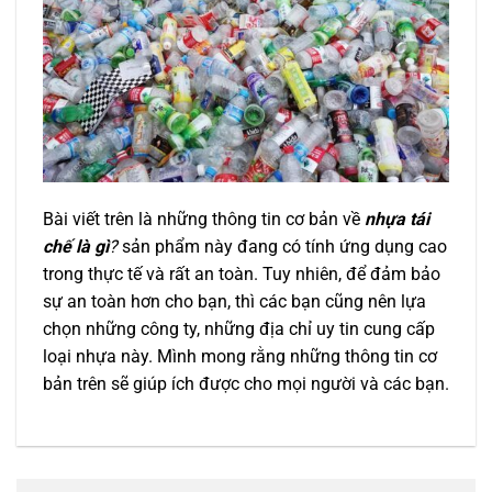
Bài viết trên là những thông tin cơ bản về
nhựa tái
chế là gì
?
sản phẩm này đang có tính ứng dụng cao
trong thực tế và rất an toàn. Tuy nhiên, để đảm bảo
sự an toàn hơn cho bạn, thì các bạn cũng nên lựa
chọn những công ty, những địa chỉ uy tin cung cấp
loại nhựa này. Mình mong rằng những thông tin cơ
bản trên sẽ giúp ích được cho mọi người và các bạn.