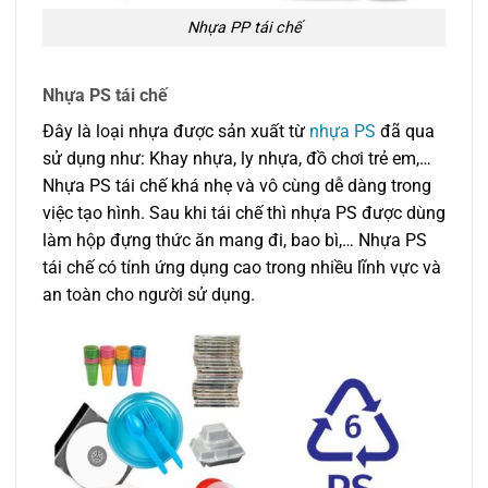
Nhựa PP tái chế
Nhựa PS tái chế
Đây là loại nhựa được sản xuất từ
nhựa PS
đã qua
sử dụng như: Khay nhựa, ly nhựa, đồ chơi trẻ em,…
Nhựa PS tái chế khá nhẹ và vô cùng dễ dàng trong
việc tạo hình. Sau khi tái chế thì nhựa PS được dùng
làm hộp đựng thức ăn mang đi, bao bì,… Nhựa PS
tái chế có tính ứng dụng cao trong nhiều lĩnh vực và
an toàn cho người sử dụng.