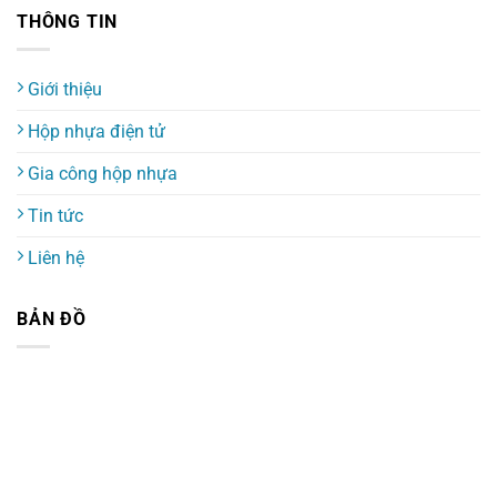
THÔNG TIN
Giới thiệu
Hộp nhựa điện tử
Gia công hộp nhựa
Tin tức
Liên hệ
BẢN ĐỒ