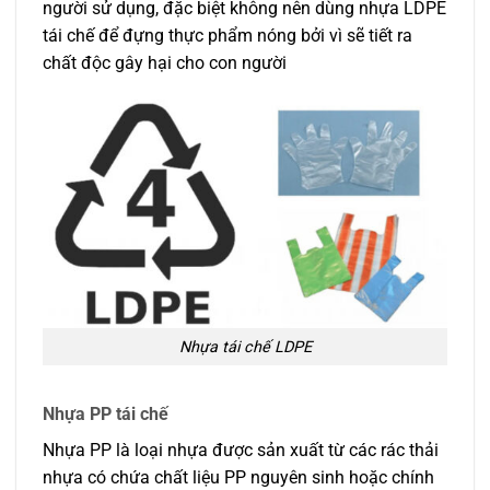
người sử dụng, đặc biệt không nên dùng nhựa LDPE
tái chế để đựng thực phẩm nóng bởi vì sẽ tiết ra
chất độc gây hại cho con người
Nhựa tái chế LDPE
Nhựa PP tái chế
Nhựa PP là loại nhựa được sản xuất từ các rác thải
nhựa có chứa chất liệu PP nguyên sinh hoặc chính