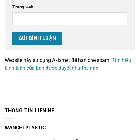
Trang web
Website này sử dụng Akismet để hạn chế spam.
Tìm hiểu
bình luận của bạn được duyệt như thế nào
.
THÔNG TIN LIÊN HỆ
WANCHI PLASTIC