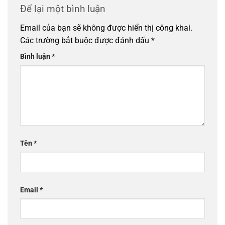
Để lại một bình luận
Email của bạn sẽ không được hiển thị công khai.
Các trường bắt buộc được đánh dấu
*
Bình luận
*
Tên
*
Email
*