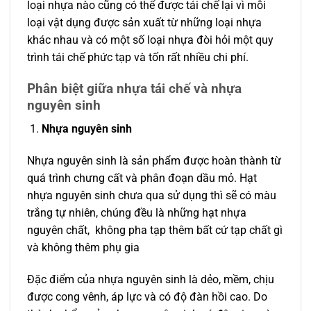
loại nhựa nào cũng có thể được tái chế lại vì mỗi
loại vật dụng được sản xuất từ những loại nhựa
khác nhau và có một số loại nhựa đòi hỏi một quy
trình tái chế phức tạp và tốn rất nhiều chi phí.
Phân biệt giữa nhựa tái chế và nhựa
nguyên sinh
Nhựa nguyên sinh
Nhựa nguyên sinh là sản phẩm được hoàn thành từ
quá trình chưng cất và phân đoạn dầu mỏ. Hạt
nhựa nguyên sinh chưa qua sử dụng thì sẽ có màu
trắng tự nhiên, chúng đều là những hạt nhựa
nguyên chất, không pha tạp thêm bất cứ tạp chất gì
và không thêm phụ gia
Đặc điểm của nhựa nguyên sinh là dẻo, mềm, chịu
được cong vênh, áp lực và có độ đàn hồi cao. Do