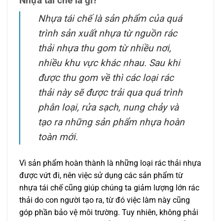
Nhựa tái chế là gì?
Nhựa tái chế là sản phẩm của quá
trình sản xuất nhựa từ nguồn rác
thải nhựa thu gom từ nhiều nơi,
nhiều khu vực khác nhau. Sau khi
được thu gom về thì các loại rác
thải này sẽ được trải qua quá trình
phân loại, rửa sạch, nung chảy và
tạo ra những sản phẩm nhựa hoàn
toàn mới.
Vì sản phẩm hoàn thành là những loại rác thải nhựa
được vứt đi, nên việc sử dụng các sản phẩm từ
nhựa tái chế cũng giúp chúng ta giảm lượng lớn rác
thải do con người tạo ra, từ đó việc làm này cũng
góp phần bảo vệ môi trường. Tuy nhiên, không phải