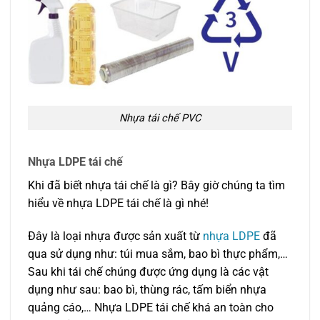
Nhựa tái chế PVC
Nhựa LDPE tái chế
Khi đã biết nhựa tái chế là gì? Bây giờ chúng ta tìm
hiểu về nhựa LDPE tái chế là gì nhé!
Đây là loại nhựa được sản xuất từ
nhựa LDPE
đã
qua sử dụng như: túi mua sắm, bao bì thực phẩm,…
Sau khi tái chế chúng được ứng dụng là các vật
dụng như sau: bao bì, thùng rác, tấm biển nhựa
quảng cáo,… Nhựa LDPE tái chế khá an toàn cho