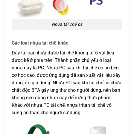
Nhựa tái chế ps
Các loại nhựa tái chế khác
Đây là loại nhựa được tái chế không từ 6 vật liệu
được kể ở phía trên. Thành phần chủ yếu ở loại
nhựa này là PC. Nhựa PC sau khi tái chế có bộ bền
cơ học cao, được ứng dụng để sản xuất vật liệu xây
dựng, đồ gia dụng. Nhựa PC sau khi tái chế có chứa
chất độc BPA gây ung thư cho người dùng, nên bạn
không nên dùng nhựa này để đựng thực phẩm.
Khác với nhựa PC tái chế, nhựa tritan tái chế vô
cùng an toàn cho người sử dụng