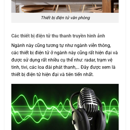
Thiết bị điện tử văn phòng
Các thiết bị điện tử thu thanh truyền hình ảnh
Ngành này cũng tương tự như ngành viễn thông,
các thiết bị điện tử ở ngành này cũng rất hiện đại và
được sử dụng rất nhiều cụ thể như: radar, trạm vệ
tinh, tivi, các loa đài phát thanh,… Đây được xem là
thiết bị điện tử hiện đại và tiên tiến nhất.