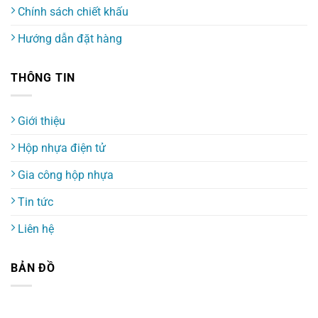
Chính sách chiết khấu
Hướng dẫn đặt hàng
THÔNG TIN
Giới thiệu
Hộp nhựa điện tử
Gia công hộp nhựa
Tin tức
Liên hệ
BẢN ĐỒ