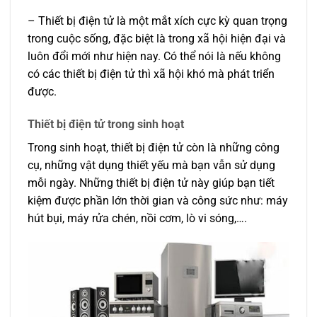
– Thiết bị điện tử là một mắt xích cực kỳ quan trọng
trong cuộc sống, đặc biệt là trong xã hội hiện đại và
luôn đổi mới như hiện nay. Có thể nói là nếu không
có các thiết bị điện tử thì xã hội khó mà phát triển
được.
Thiết bị điện tử trong sinh hoạt
Trong sinh hoạt, thiết bị điện tử còn là những công
cụ, những vật dụng thiết yếu mà bạn vẫn sử dụng
mỗi ngày. Những thiết bị điện tử này giúp bạn tiết
kiệm được phần lớn thời gian và công sức như: máy
hút bụi, máy rửa chén, nồi cơm, lò vi sóng,….