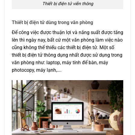
Thiết bị điện tử viễn thông
Thiết bị điện tử dùng trong văn phòng
Để công việc được thuận lợi và năng suất được tăng
lên thì ngày nay, bất cứ một văn phòng làm việc nào
cũng không thể thiếu các thiết bị điện tử. Một số
thiết bị điện tử thông dụng nhất được sử dụng trong
văn phòng như: laptop, máy tính để bàn, máy
photocopy, máy lạnh,….