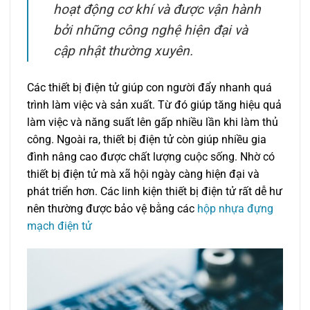
hoạt động cơ khí và được vận hành
bởi những công nghệ hiện đại và
cập nhật thường xuyên.
Các thiết bị điện tử giúp con người đẩy nhanh quá
trình làm việc và sản xuất. Từ đó giúp tăng hiệu quả
làm việc và năng suất lên gấp nhiều lần khi làm thủ
công.
Ngoài ra, thiết bị điện tử còn giúp nhiều gia
đình nâng cao được chất lượng cuộc sống. Nhờ có
thiết bị điện tử mà xã hội ngày càng hiện đại và
phát triển hơn. Các linh kiện thiết bị điện tử rất dễ hư
nên thường được bảo vệ bằng các
hộp nhựa đựng
mạch điện tử