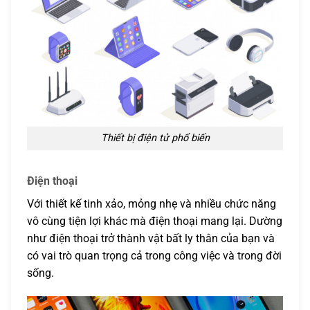
Thiết bị điện tử phổ biến
Điện thoại
Với thiết kế tinh xảo, mỏng nhẹ và nhiều chức năng
vô cùng tiện lợi khác mà điện thoại mang lại. Dường
như điện thoại trở thành vật bất ly thân của bạn và
có vai trò quan trọng cả trong công việc và trong đời
sống.