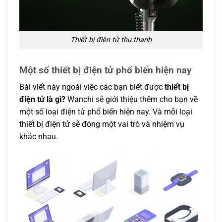
Thiết bị điện tử thu thanh
Một số thiết bị điện tử phố biến hiện nay
Bài viết này ngoài việc các bạn biết được
thiết bị
điện tử là gì?
Wanchi sẽ giới thiệu thêm cho bạn về
một số loại điện tử phổ biến hiện nay. Và mỗi loại
thiết bị điện tử sẽ đóng một vai trò và nhiệm vụ
khác nhau.