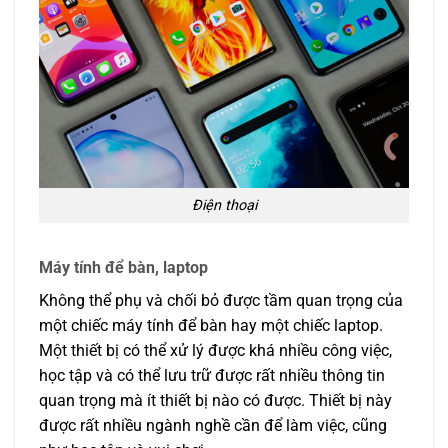
Điện thoại
Máy tính để bàn, laptop
Không thể phụ và chối bỏ được tầm quan trọng của
một chiếc máy tính để bàn hay một chiếc laptop.
Một thiết bị có thể xử lý được khá nhiều công việc,
học tập và có thể lưu trữ được rất nhiều thông tin
quan trọng mà ít thiết bị nào có được. Thiết bị này
được rất nhiều ngành nghề cần để làm việc, cũng