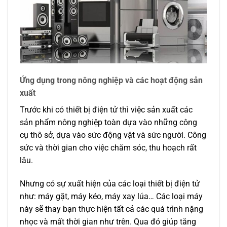
Ứng dụng trong nông nghiệp và các hoạt động sản
xuất
Trước khi có thiết bị điện tử thì việc sản xuất các
sản phẩm nông nghiệp toàn dựa vào những công
cụ thô sở, dựa vào sức động vật và sức người. Công
sức và thời gian cho việc chăm sóc, thu hoạch rất
lâu.
Nhưng có sự xuất hiện của các loại thiết bị điện tử
như: máy gặt, máy kéo, máy xay lúa… Các loại máy
này sẽ thay bạn thực hiện tất cả các quá trình nặng
nhọc và mất thời gian như trên. Qua đó giúp tăng