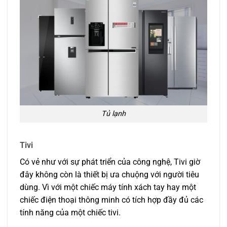
Tủ lạnh
Tivi
Có vẻ như với sự phát triển của công nghệ, Tivi giờ
đây không còn là thiết bị ưa chuộng với người tiêu
dùng. Vì với một chiếc máy tính xách tay hay một
chiếc điện thoại thông minh có tích hợp đầy đủ các
tính năng của một chiếc tivi.