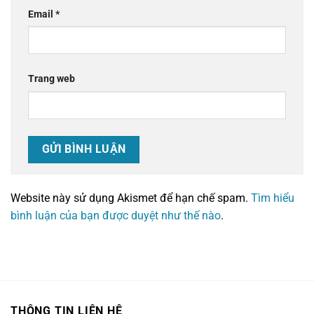
Email
*
Trang web
Website này sử dụng Akismet để hạn chế spam.
Tìm hiểu
bình luận của bạn được duyệt như thế nào
.
THÔNG TIN LIÊN HỆ