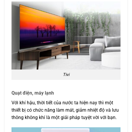
Tivi
Quạt điện, máy lạnh
Với khí hậu, thời tiết của nước ta hiện nay thì một
thiết bị có chức năng làm mát, giảm nhiệt độ và lưu
thông không khí là một giải pháp tuyệt vời với bạn.