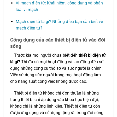
Vi mạch điện tử: Khái niệm, công dụng và phân
loại vi mạch
Mạch điện tử là gì? Những điều bạn cần biết về
mạch điện tử?
Công dụng của các thiết bị điện tử
vào đời
sống
– Trước kia mọi người chưa biết đến
thiết bị điện tử
là gì?
Thì đa số mọi hoạt động và lao động đều sử
dụng những công cụ thô sơ và sức người là chính.
Việc sử dụng sức người trong mọi hoạt động làm
cho năng suất công việc không được cao.
– Thiết bị điện tử không chỉ đơn thuần là những
trang thiết bị chỉ áp dụng vào khoa học hiện đại,
không chỉ là những linh kiện. Thiết bị điện tử còn
được ứng dụng và sử dụng rộng rãi trong đời sống.