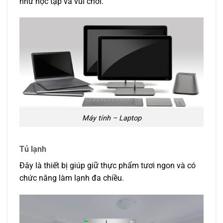
như học tập và vui chơi.
Máy tính – Laptop
Tủ lạnh
Đây là thiết bị giúp giữ thực phẩm tươi ngon và có
chức năng làm lạnh đa chiều.