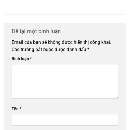
Để lại một bình luận
Email của bạn sẽ không được hiển thị công khai.
Các trường bắt buộc được đánh dấu
*
Bình luận
*
Tên
*