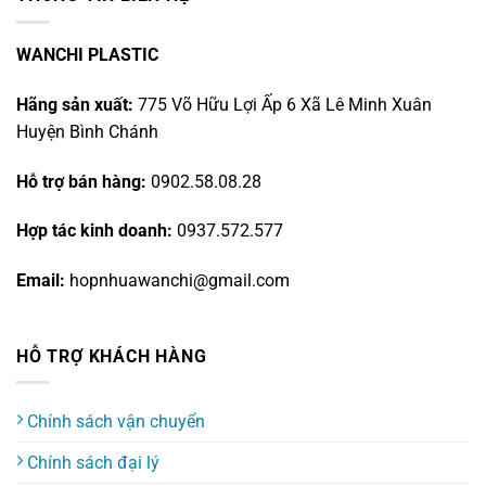
WANCHI PLASTIC
Hãng sản xuất:
775 Võ Hữu Lợi Ấp 6 Xã Lê Minh Xuân
Huyện Bình Chánh
Hỗ trợ bán hàng:
0902.58.08.28
Hợp tác kinh doanh:
0937.572.577
Email:
hopnhuawanchi@gmail.com
HỖ TRỢ KHÁCH HÀNG
Chính sách vận chuyển
Chính sách đại lý