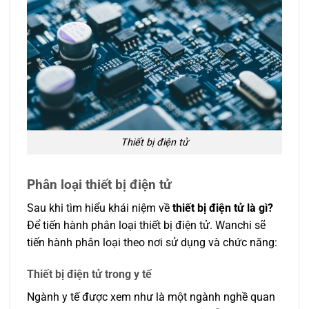
Thiết bị điện tử
Phân loại thiết bị điện tử
Sau khi tìm hiểu khái niệm về
thiết bị điện tử là gì?
Để tiến hành phân loại thiết bị điện tử. Wanchi sẽ
tiến hành phân loại theo nơi sử dụng và chức năng:
Thiết bị điện tử trong y tế
Ngành y tế được xem như là một ngành nghề quan