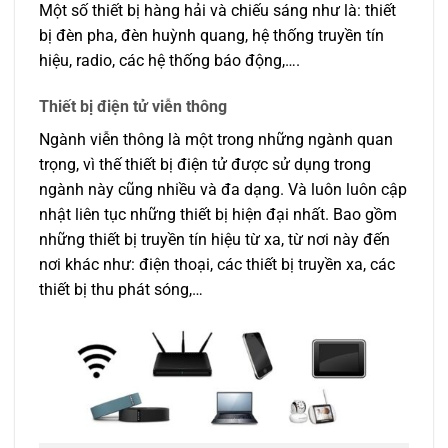
Một số thiết bị hàng hải và chiếu sáng như là: thiết
bị đèn pha, đèn huỳnh quang, hệ thống truyền tín
hiệu, radio, các hệ thống báo động,….
Thiết bị điện tử viễn thông
Ngành viễn thông là một trong những ngành quan
trọng, vì thế thiết bị điện tử được sử dụng trong
ngành này cũng nhiều và đa dạng. Và luôn luôn cập
nhật liên tục những thiết bị hiện đại nhất. Bao gồm
những thiết bị truyền tín hiệu từ xa, từ nơi này đến
nơi khác như: điện thoại, các thiết bị truyền xa, các
thiết bị thu phát sóng,…